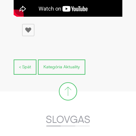
< Spät
Kategória Aktuality