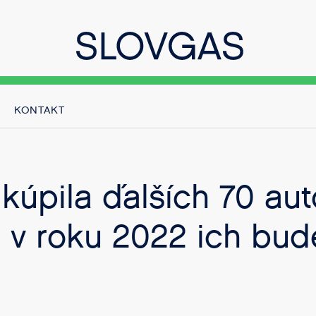
KONTAKT
 kúpila ďalších 70 au
 v roku 2022 ich bud