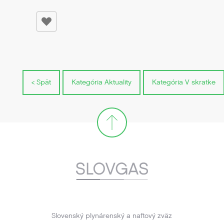
< Spät
Kategória Aktuality
Kategória V skratke
Slovenský plynárenský a naftový zväz