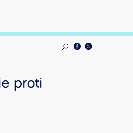
e proti