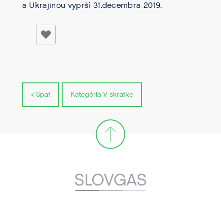
a Ukrajinou vyprší 31.decembra 2019.
< Spät
Kategória V skratke