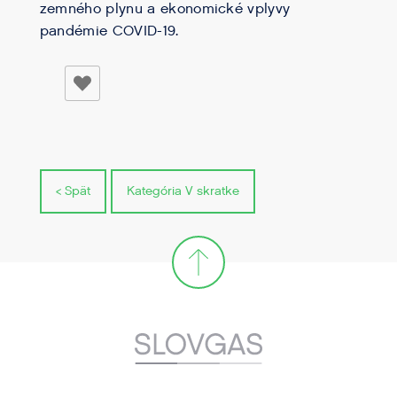
zemného plynu a ekonomické vplyvy
pandémie COVID-19.
< Spät
Kategória V skratke