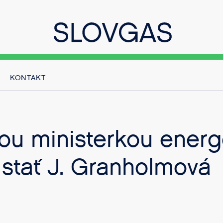
KONTAKT
ou ministerkou energ
 stať J. Granholmová