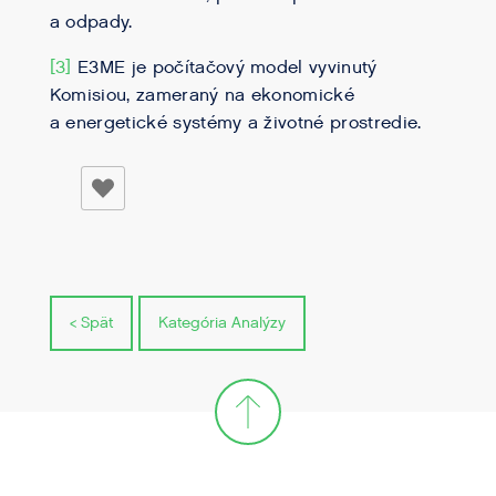
a odpady.
[3]
E3ME je počítačový model vyvinutý
Komisiou, zameraný na ekonomické
a energetické systémy a životné prostredie.
< Spät
Kategória Analýzy