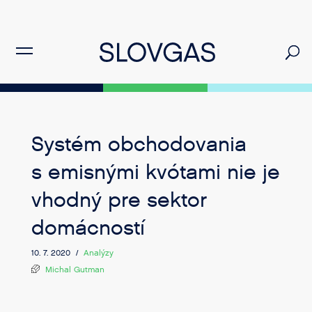
Systém obchodovania
s emisnými kvótami nie je
vhodný pre sektor
domácností
10. 7. 2020 /
Analýzy
Michal Gutman