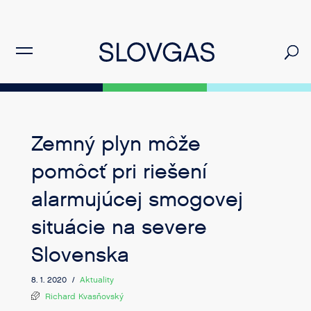
Zemný plyn môže
pomôcť pri riešení
alarmujúcej smogovej
situácie na severe
Slovenska
8. 1. 2020 /
Aktuality
Richard Kvasňovský