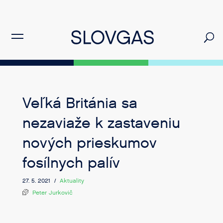
Veľká Británia sa
nezaviaže k zastaveniu
nových prieskumov
fosílnych palív
27. 5. 2021 /
Aktuality
Peter Jurkovič