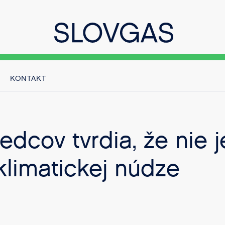
KONTAKT
edcov tvrdia, že nie 
klimatickej núdze