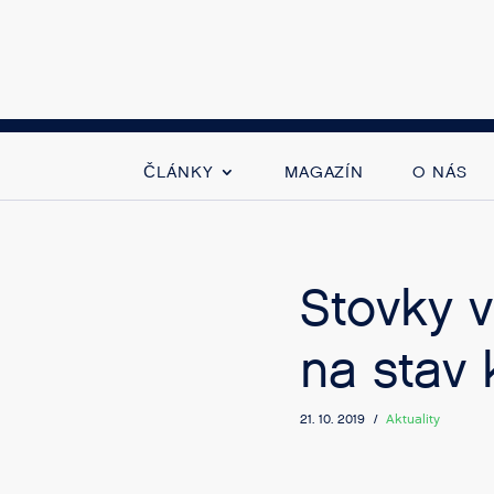
ČLÁNKY
MAGAZÍN
O NÁS
Stovky v
na stav 
21. 10. 2019 /
Aktuality