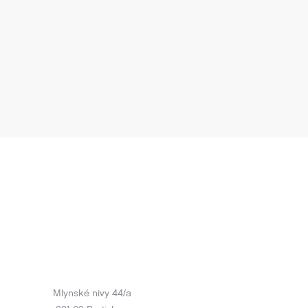
Mlynské nivy 44/a