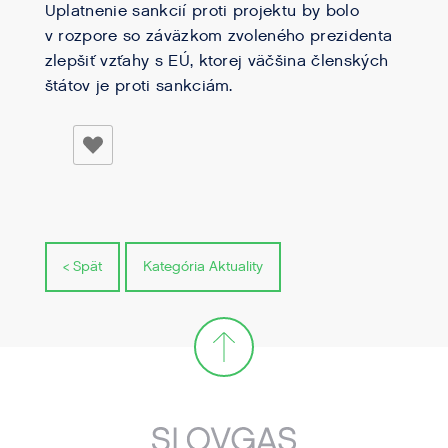
Uplatnenie sankcií proti projektu by bolo
v rozpore so záväzkom zvoleného prezidenta
zlepšiť vzťahy s EÚ, ktorej väčšina členských
štátov je proti sankciám.
< Spät
Kategória Aktuality