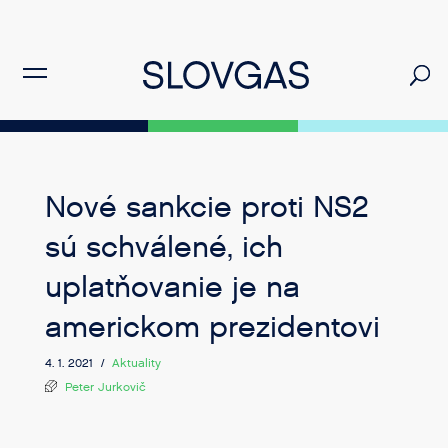
Nové sankcie proti NS2
sú schválené, ich
uplatňovanie je na
americkom prezidentovi
4. 1. 2021 /
Aktuality
Peter Jurkovič