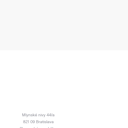
Mlynské nivy 44/a
821 09 Bratislava