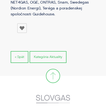
NET4GAS, OGE, ONTRAS, Snam, Swedegas
(Nordion Energi), Teréga a poradenskej
spoločnosti Guidehouse.
< Spät
Kategória Aktuality