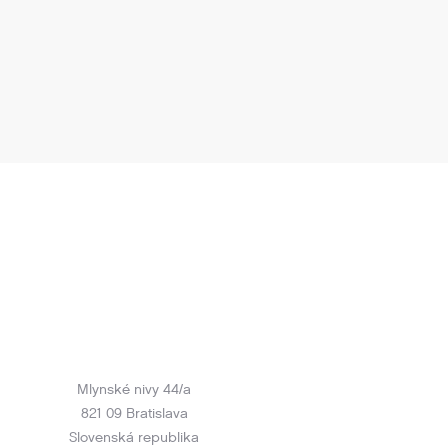
Mlynské nivy 44/a
821 09 Bratislava
Slovenská republika