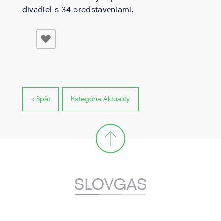
divadiel s 34 predstaveniami.
< Spät
Kategória Aktuality