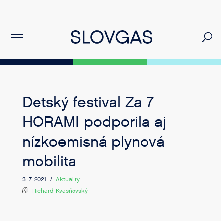
Detský festival Za 7
HORAMI podporila aj
nízkoemisná plynová
mobilita
3. 7. 2021 /
Aktuality
Richard Kvasňovský